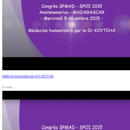
Médecine humanitaire par le Dr KOYTCHA
0 vues