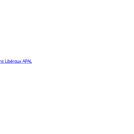
ns Libéraux APAL